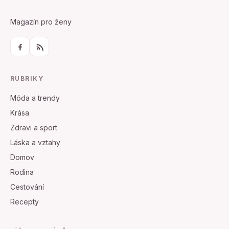
Magazín pro ženy
RUBRIKY
Móda a trendy
Krása
Zdravi a sport
Láska a vztahy
Domov
Rodina
Cestování
Recepty