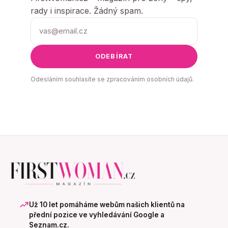
rady i inspirace. Žádný spam.
ODEBÍRAT
Odesláním souhlasíte se zpracováním osobních údajů.
Už 10 let pomáháme webům našich klientů na
přední pozice ve vyhledávání Google a
Seznam.cz.