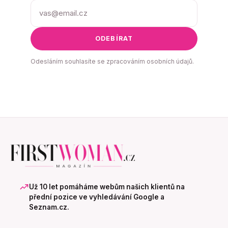
ODEBÍRAT
Odesláním souhlasíte se zpracováním osobních údajů.
Už 10 let pomáháme webům našich klientů na
přední pozice ve vyhledávání Google a
Seznam.cz.