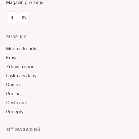
Magazín pro ženy
RUBRIKY
Móda a trendy
Krása
Zdravi a sport
Láska a vztahy
Domov
Rodina
Cestování
Recepty
SÍŤ MAGAZÍNŮ