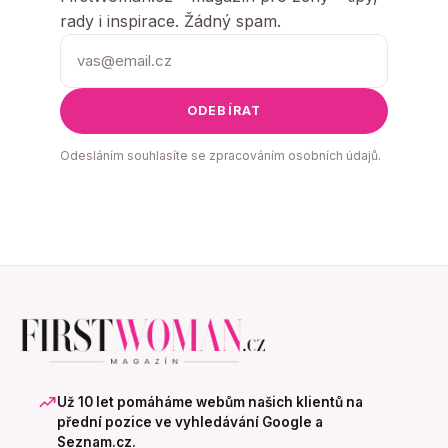
rady i inspirace. Žádný spam.
ODEBÍRAT
Odesláním souhlasíte se zpracováním osobních údajů.
Už 10 let pomáháme webům našich klientů na
přední pozice ve vyhledávání Google a
Seznam.cz.