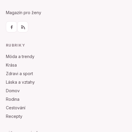
Magazín pro ženy
RUBRIKY
Móda a trendy
Krása
Zdravi a sport
Láska a vztahy
Domov
Rodina
Cestování
Recepty