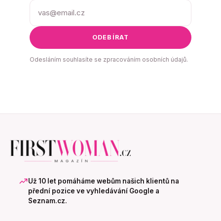
ODEBÍRAT
Odesláním souhlasíte se zpracováním osobních údajů.
Už 10 let pomáháme webům našich klientů na
přední pozice ve vyhledávání Google a
Seznam.cz.