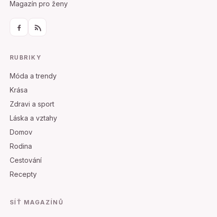
Magazín pro ženy
RUBRIKY
Móda a trendy
Krása
Zdravi a sport
Láska a vztahy
Domov
Rodina
Cestování
Recepty
SÍŤ MAGAZÍNŮ