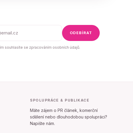
ODEBÍRAT
m souhlasíte se zpracováním osobních údajů.
SPOLUPRÁCE & PUBLIKACE
Máte zájem o PR článek, komerční
sdělení nebo dlouhodobou spolupráci?
Napište nám.