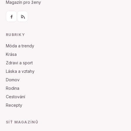
Magazín pro ženy
RUBRIKY
Móda a trendy
Krása
Zdravi a sport
Láska a vztahy
Domov
Rodina
Cestování
Recepty
SÍŤ MAGAZÍNŮ