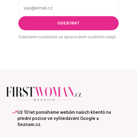
ODEBÍRAT
Odesláním souhlasíte se zpracováním osobních údajů.
Už 10 let pomáháme webům našich klientů na
přední pozice ve vyhledávání Google a
Seznam.cz.