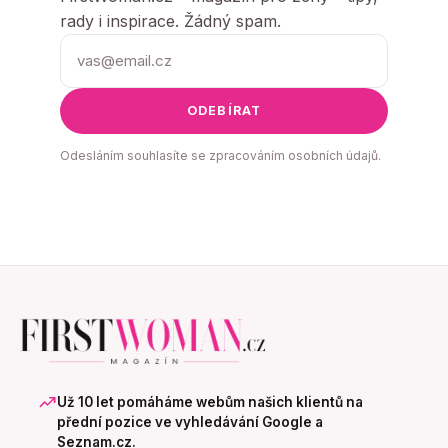
rady i inspirace. Žádný spam.
ODEBÍRAT
Odesláním souhlasíte se zpracováním osobních údajů.
Už 10 let pomáháme webům našich klientů na
přední pozice ve vyhledávání Google a
Seznam.cz.