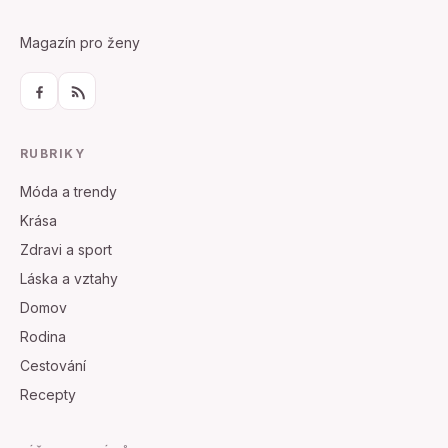
Magazín pro ženy
RUBRIKY
Móda a trendy
Krása
Zdravi a sport
Láska a vztahy
Domov
Rodina
Cestování
Recepty