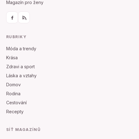
Magazín pro ženy
RUBRIKY
Móda a trendy
Krása
Zdravi a sport
Láska a vztahy
Domov
Rodina
Cestování
Recepty
SÍŤ MAGAZÍNŮ