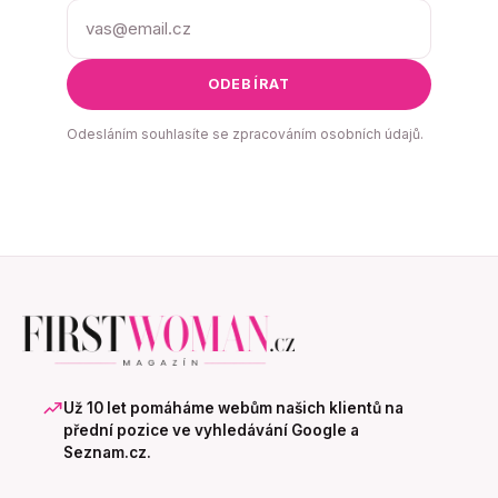
ODEBÍRAT
Odesláním souhlasíte se zpracováním osobních údajů.
Už 10 let pomáháme webům našich klientů na
přední pozice ve vyhledávání Google a
Seznam.cz.