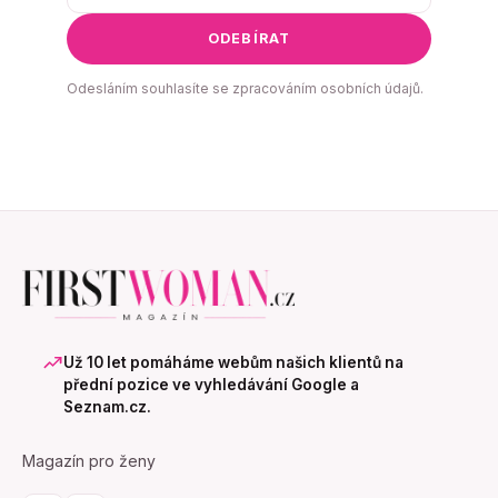
ODEBÍRAT
Odesláním souhlasíte se zpracováním osobních údajů.
Už 10 let pomáháme webům našich klientů na
přední pozice ve vyhledávání Google a
Seznam.cz.
Magazín pro ženy