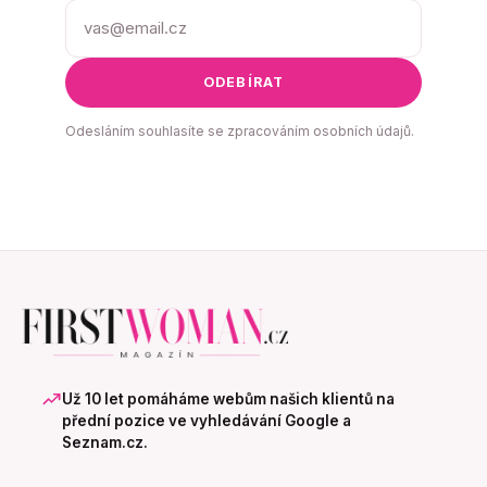
ODEBÍRAT
Odesláním souhlasíte se zpracováním osobních údajů.
Už 10 let pomáháme webům našich klientů na
přední pozice ve vyhledávání Google a
Seznam.cz.