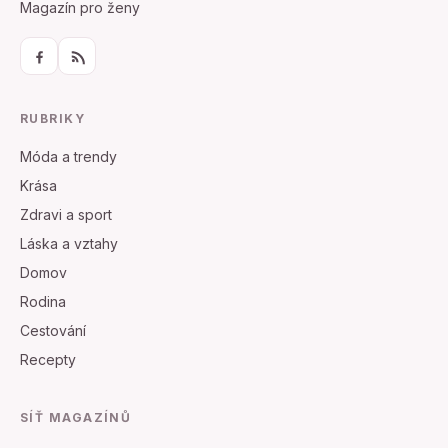
Magazín pro ženy
RUBRIKY
Móda a trendy
Krása
Zdravi a sport
Láska a vztahy
Domov
Rodina
Cestování
Recepty
SÍŤ MAGAZÍNŮ