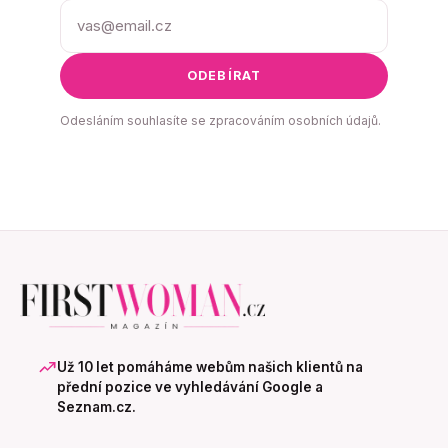
ODEBÍRAT
Odesláním souhlasíte se zpracováním osobních údajů.
Už 10 let pomáháme webům našich klientů na
přední pozice ve vyhledávání Google a
Seznam.cz.