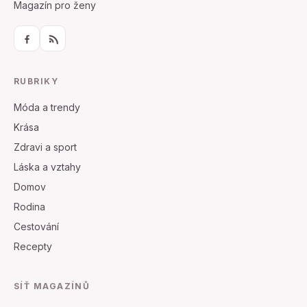
Magazín pro ženy
RUBRIKY
Móda a trendy
Krása
Zdravi a sport
Láska a vztahy
Domov
Rodina
Cestování
Recepty
SÍŤ MAGAZÍNŮ