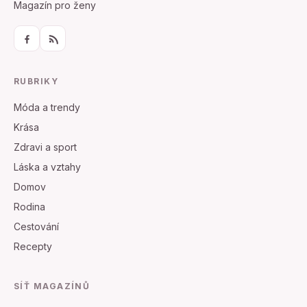
Magazín pro ženy
RUBRIKY
Móda a trendy
Krása
Zdravi a sport
Láska a vztahy
Domov
Rodina
Cestování
Recepty
SÍŤ MAGAZÍNŮ