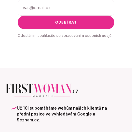
ODEBÍRAT
Odesláním souhlasíte se zpracováním osobních údajů.
Už 10 let pomáháme webům našich klientů na
přední pozice ve vyhledávání Google a
Seznam.cz.