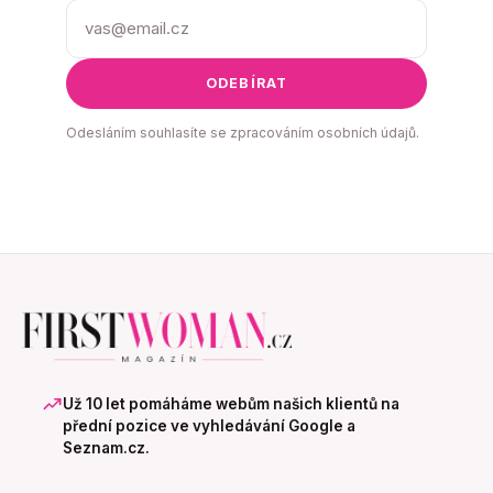
ODEBÍRAT
Odesláním souhlasíte se zpracováním osobních údajů.
Už 10 let pomáháme webům našich klientů na
přední pozice ve vyhledávání Google a
Seznam.cz.