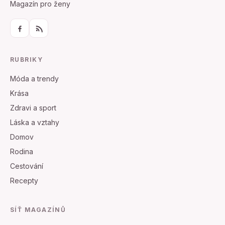
Magazín pro ženy
RUBRIKY
Móda a trendy
Krása
Zdravi a sport
Láska a vztahy
Domov
Rodina
Cestování
Recepty
SÍŤ MAGAZÍNŮ