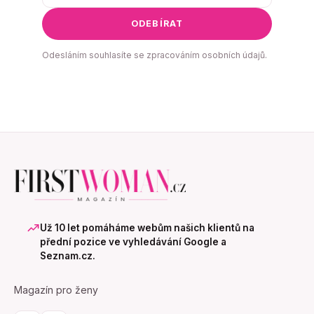
ODEBÍRAT
Odesláním souhlasíte se zpracováním osobních údajů.
Už 10 let pomáháme webům našich klientů na
přední pozice ve vyhledávání Google a
Seznam.cz.
Magazín pro ženy