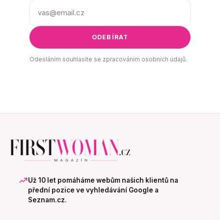
ODEBÍRAT
Odesláním souhlasíte se zpracováním osobních údajů.
Už 10 let pomáháme webům našich klientů na
přední pozice ve vyhledávání Google a
Seznam.cz.