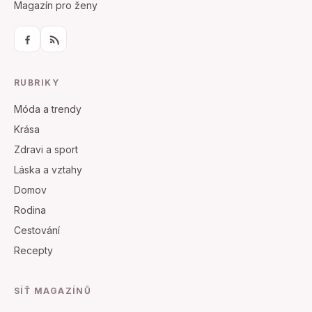
Magazín pro ženy
RUBRIKY
Móda a trendy
Krása
Zdravi a sport
Láska a vztahy
Domov
Rodina
Cestování
Recepty
SÍŤ MAGAZÍNŮ