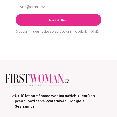
ODEBÍRAT
Odesláním souhlasíte se zpracováním osobních údajů.
Už 10 let pomáháme webům našich klientů na
přední pozice ve vyhledávání Google a
Seznam.cz.