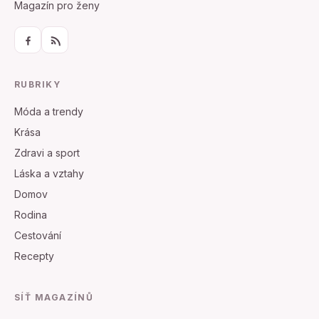
Magazín pro ženy
RUBRIKY
Móda a trendy
Krása
Zdravi a sport
Láska a vztahy
Domov
Rodina
Cestování
Recepty
SÍŤ MAGAZÍNŮ