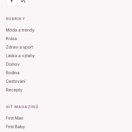
RUBRIKY
Móda a trendy
Krása
Zdravi a sport
Láska a vztahy
Domov
Rodina
Cestování
Recepty
SÍŤ MAGAZÍNŮ
First Man
First Baby