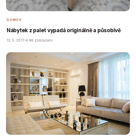
DOMOV
Nábytek z palet vypadá originálně a působivě
12. 5. 2017
4.9K zobrazení