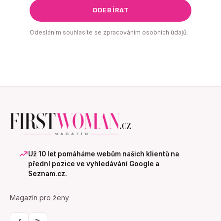
ODEBÍRAT
Odesláním souhlasíte se zpracováním osobních údajů.
Už 10 let pomáháme webům našich klientů na
přední pozice ve vyhledávání Google a
Seznam.cz.
Magazín pro ženy