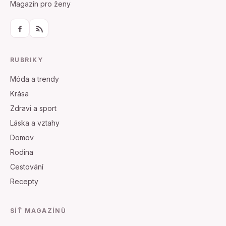
Magazín pro ženy
RUBRIKY
Móda a trendy
Krása
Zdravi a sport
Láska a vztahy
Domov
Rodina
Cestování
Recepty
SÍŤ MAGAZÍNŮ