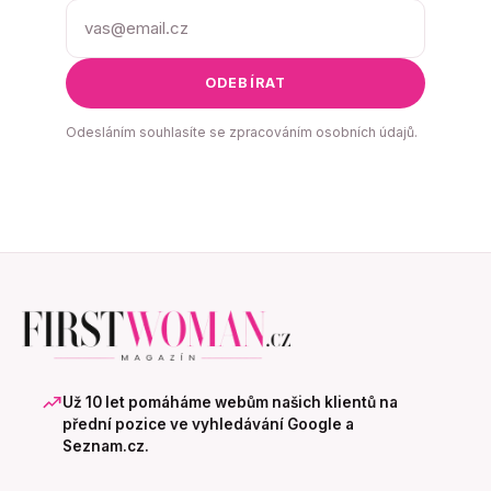
ODEBÍRAT
Odesláním souhlasíte se zpracováním osobních údajů.
Už 10 let pomáháme webům našich klientů na
přední pozice ve vyhledávání Google a
Seznam.cz.