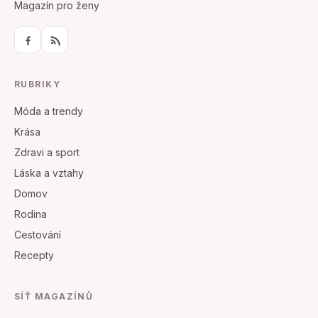
Magazín pro ženy
RUBRIKY
Móda a trendy
Krása
Zdravi a sport
Láska a vztahy
Domov
Rodina
Cestování
Recepty
SÍŤ MAGAZÍNŮ