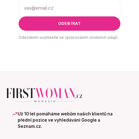
ODEBÍRAT
Odesláním souhlasíte se zpracováním osobních údajů.
Už 10 let pomáháme webům našich klientů na
přední pozice ve vyhledávání Google a
Seznam.cz.