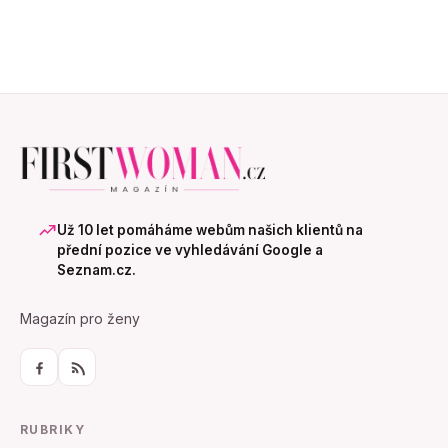
Už 10 let pomáháme webům našich klientů na
přední pozice ve vyhledávání Google a
Seznam.cz.
Magazín pro ženy
RUBRIKY