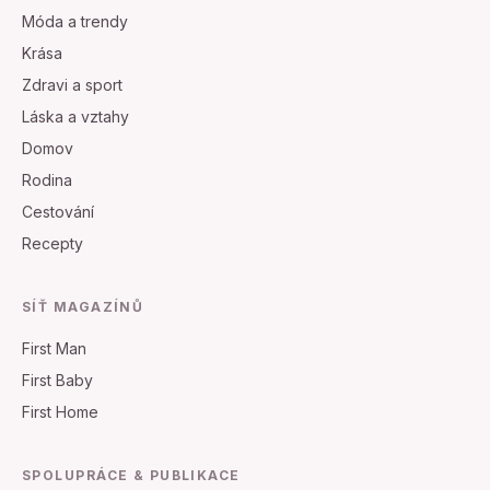
Móda a trendy
Krása
Zdravi a sport
Láska a vztahy
Domov
Rodina
Cestování
Recepty
SÍŤ MAGAZÍNŮ
First Man
First Baby
First Home
SPOLUPRÁCE & PUBLIKACE