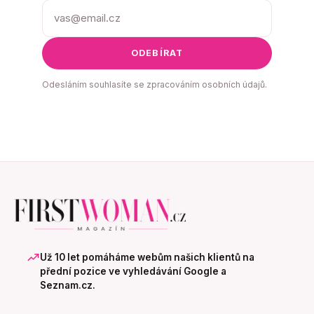
ODEBÍRAT
Odesláním souhlasíte se zpracováním osobních údajů.
Už 10 let pomáháme webům našich klientů na
přední pozice ve vyhledávání Google a
Seznam.cz.