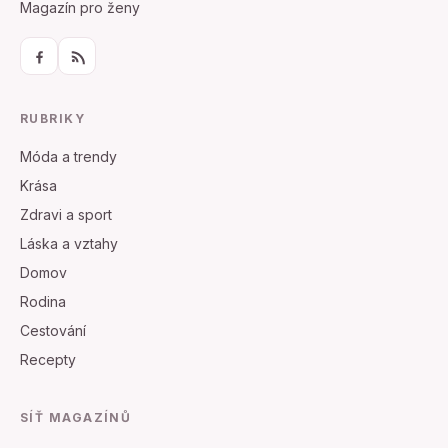
Magazín pro ženy
RUBRIKY
Móda a trendy
Krása
Zdravi a sport
Láska a vztahy
Domov
Rodina
Cestování
Recepty
SÍŤ MAGAZÍNŮ