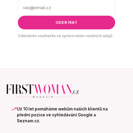
ODEBÍRAT
Odesláním souhlasíte se zpracováním osobních údajů.
Už 10 let pomáháme webům našich klientů na
přední pozice ve vyhledávání Google a
Seznam.cz.