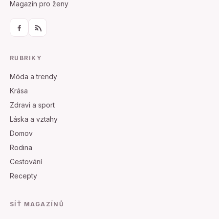
Magazín pro ženy
RUBRIKY
Móda a trendy
Krása
Zdravi a sport
Láska a vztahy
Domov
Rodina
Cestování
Recepty
SÍŤ MAGAZÍNŮ