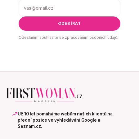
ODEBÍRAT
Odesláním souhlasíte se zpracováním osobních údajů.
Už 10 let pomáháme webům našich klientů na
přední pozice ve vyhledávání Google a
Seznam.cz.