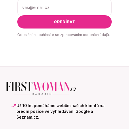
ODEBÍRAT
Odesláním souhlasíte se zpracováním osobních údajů.
Už 10 let pomáháme webům našich klientů na
přední pozice ve vyhledávání Google a
Seznam.cz.