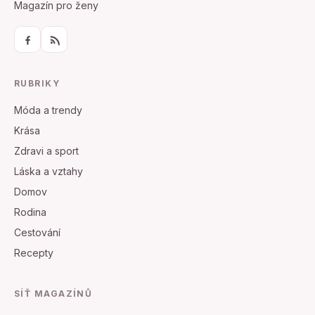
Magazín pro ženy
RUBRIKY
Móda a trendy
Krása
Zdravi a sport
Láska a vztahy
Domov
Rodina
Cestování
Recepty
SÍŤ MAGAZÍNŮ