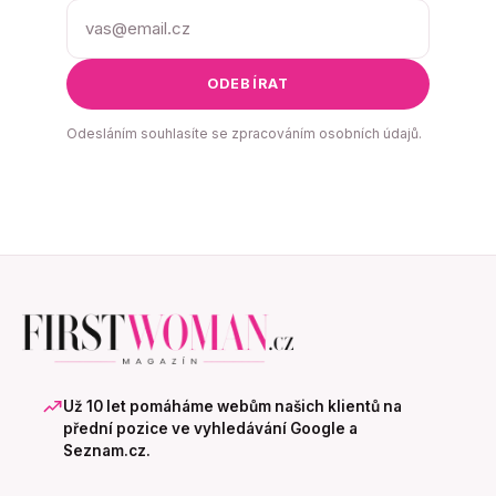
ODEBÍRAT
Odesláním souhlasíte se zpracováním osobních údajů.
Už 10 let pomáháme webům našich klientů na
přední pozice ve vyhledávání Google a
Seznam.cz.