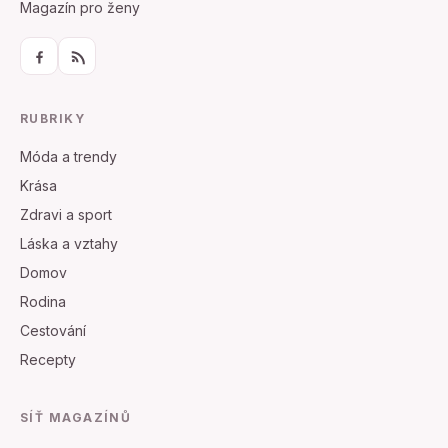
Magazín pro ženy
RUBRIKY
Móda a trendy
Krása
Zdravi a sport
Láska a vztahy
Domov
Rodina
Cestování
Recepty
SÍŤ MAGAZÍNŮ