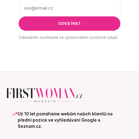
ODEBÍRAT
Odesláním souhlasíte se zpracováním osobních údajů.
Už 10 let pomáháme webům našich klientů na
přední pozice ve vyhledávání Google a
Seznam.cz.