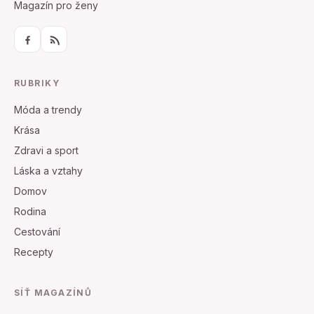
Magazín pro ženy
RUBRIKY
Móda a trendy
Krása
Zdravi a sport
Láska a vztahy
Domov
Rodina
Cestování
Recepty
SÍŤ MAGAZÍNŮ