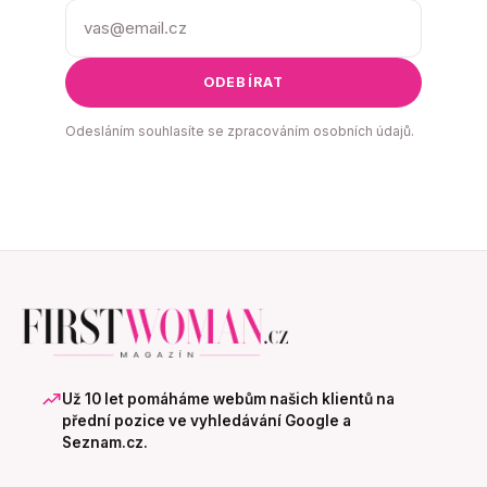
ODEBÍRAT
Odesláním souhlasíte se zpracováním osobních údajů.
Už 10 let pomáháme webům našich klientů na
přední pozice ve vyhledávání Google a
Seznam.cz.