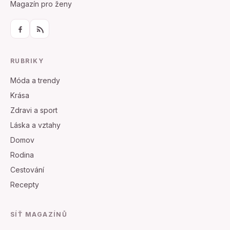
Magazín pro ženy
RUBRIKY
Móda a trendy
Krása
Zdravi a sport
Láska a vztahy
Domov
Rodina
Cestování
Recepty
SÍŤ MAGAZÍNŮ