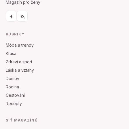
Magazín pro ženy
RUBRIKY
Móda a trendy
Krása
Zdravi a sport
Láska a vztahy
Domov
Rodina
Cestování
Recepty
SÍŤ MAGAZÍNŮ