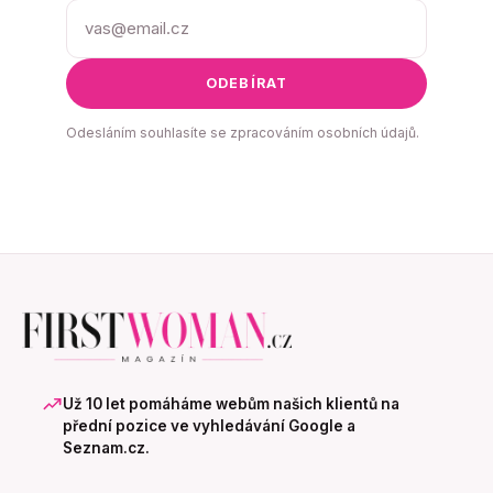
ODEBÍRAT
Odesláním souhlasíte se zpracováním osobních údajů.
Už 10 let pomáháme webům našich klientů na
přední pozice ve vyhledávání Google a
Seznam.cz.