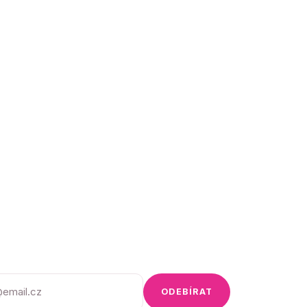
ODEBÍRAT