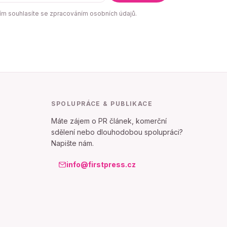
m souhlasíte se zpracováním osobních údajů.
SPOLUPRÁCE & PUBLIKACE
Máte zájem o PR článek, komerční
sdělení nebo dlouhodobou spolupráci?
Napište nám.
info@firstpress.cz