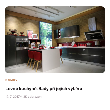
DOMOV
Levné kuchyně: Rady při jejich výběru
17. 7. 2017
4.2K zobrazení