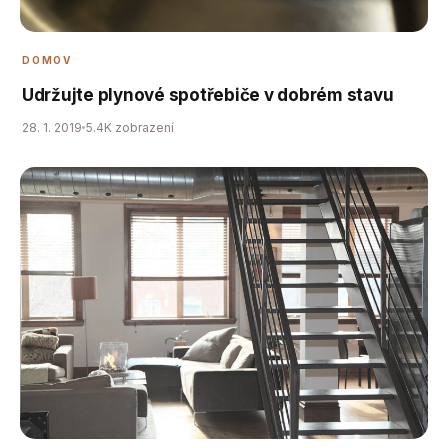
DOMOV
Udržujte plynové spotřebiče v dobrém stavu
28. 1. 2019
5.4K zobrazení