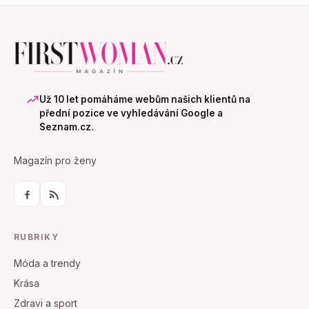
Už 10 let pomáháme webům našich klientů na
přední pozice ve vyhledávání Google a
Seznam.cz.
Magazín pro ženy
RUBRIKY
Móda a trendy
Krása
Zdravi a sport