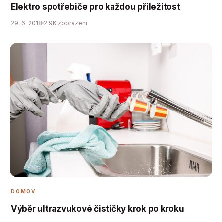
Elektro spotřebiče pro každou příležitost
29. 6. 2018
2.9K zobrazení
DOMOV
Výběr ultrazvukové čističky krok po kroku