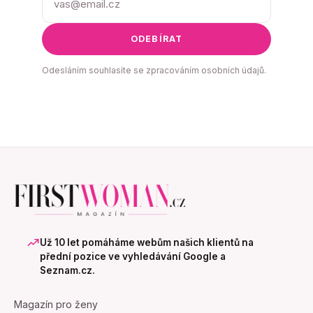
ODEBÍRAT
Odesláním souhlasíte se zpracováním osobních údajů.
Už 10 let pomáháme webům našich klientů na
přední pozice ve vyhledávání Google a
Seznam.cz.
Magazín pro ženy