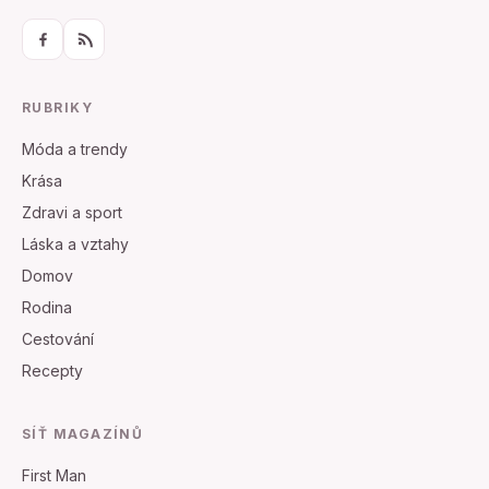
RUBRIKY
Móda a trendy
Krása
Zdravi a sport
Láska a vztahy
Domov
Rodina
Cestování
Recepty
SÍŤ MAGAZÍNŮ
First Man