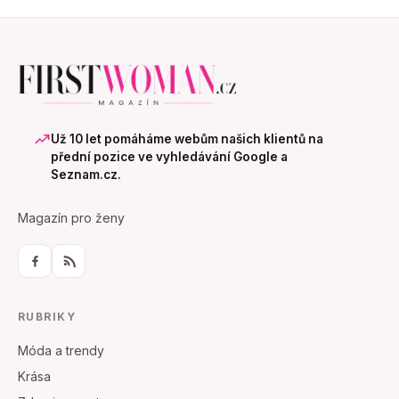
Už 10 let pomáháme webům našich klientů na
přední pozice ve vyhledávání Google a
Seznam.cz.
Magazín pro ženy
RUBRIKY
Móda a trendy
Krása