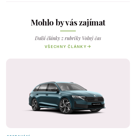
Mohlo by vás zajímat
Další články z rubriky Volný čas
VŠECHNY ČLÁNKY