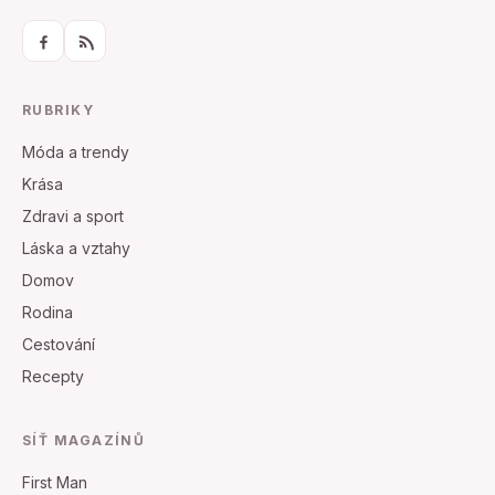
RUBRIKY
Móda a trendy
Krása
Zdravi a sport
Láska a vztahy
Domov
Rodina
Cestování
Recepty
SÍŤ MAGAZÍNŮ
First Man