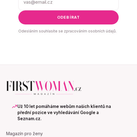
ODEBÍRAT
Odesláním souhlasíte se zpracováním osobních údajů.
Už 10 let pomáháme webům našich klientů na
přední pozice ve vyhledávání Google a
Seznam.cz.
Magazín pro ženy