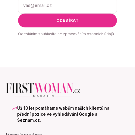
ODEBÍRAT
Odesláním souhlasíte se zpracováním osobních údajů.
Už 10 let pomáháme webům našich klientů na
přední pozice ve vyhledávání Google a
Seznam.cz.
Magazín pro ženy