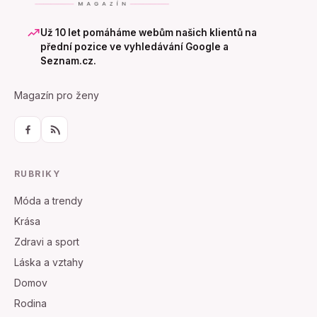
Už 10 let pomáháme webům našich klientů na
přední pozice ve vyhledávání Google a
Seznam.cz.
Magazín pro ženy
RUBRIKY
Móda a trendy
Krása
Zdravi a sport
Láska a vztahy
Domov
Rodina