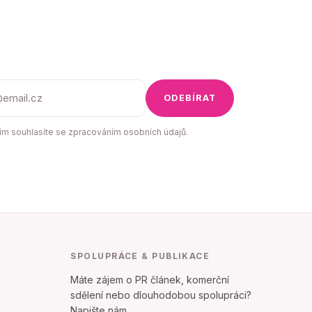
ODEBÍRAT
m souhlasíte se zpracováním osobních údajů.
SPOLUPRÁCE & PUBLIKACE
Máte zájem o PR článek, komerční
sdělení nebo dlouhodobou spolupráci?
Napište nám.