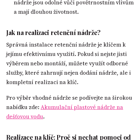
nádrže jsou odolné vůči povětrnostním vlivům
a mají dlouhou životnost.
Jak na realizaci retenční nádrže?
Správná instalace retenční nádrže je klíčem k
jejímu efektivnímu využití. Pokud si nejste jisti
výběrem nebo montáží, můžete využít odborné
služby, které zahrnují nejen dodání nádrže, ale i
kompletní realizaci na klíč.
Pro výběr vhodné nádrže se podívejte na širokou
nabídku zde:
Akumulační plastové nádrže na
dešťovou vodu
.
Realizace na klíč: Proč si nechat pomoci od