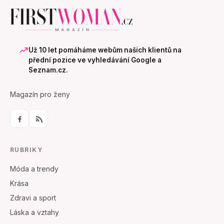
Už 10 let pomáháme webům našich klientů na
přední pozice ve vyhledávání Google a
Seznam.cz.
Magazín pro ženy
RUBRIKY
Móda a trendy
Krása
Zdravi a sport
Láska a vztahy