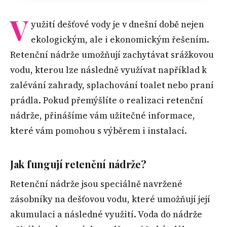
V
yužití dešťové vody je v dnešní době nejen
ekologickým, ale i ekonomickým řešením.
Retenční nádrže umožňují zachytávat srážkovou
vodu, kterou lze následně využívat například k
zalévání zahrady, splachování toalet nebo praní
prádla. Pokud přemýšlíte o realizaci retenční
nádrže, přinášíme vám užitečné informace,
které vám pomohou s výběrem i instalací.
Jak fungují retenční nádrže?
Retenční nádrže jsou speciálně navržené
zásobníky na dešťovou vodu, které umožňují její
akumulaci a následné využití. Voda do nádrže