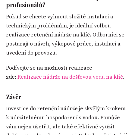
profesionálů?
Pokud se chcete vyhnout složité instalaci a
technickým problémům, je ideální volbou
realizace retenční nádrže na klíč. Odborníci se
postarají o návrh, výkopové práce, instalaci a
uvedení do provozu.
Podívejte se na možnosti realizace
zde:
Realizace nádrže na dešťovou vodu na klíč
.
Závěr
Investice do retenční nádrže je skvělým krokem
k udržitelnému hospodaření s vodou. Pomůže
vám nejen ušetřit, ale také efektivně využít