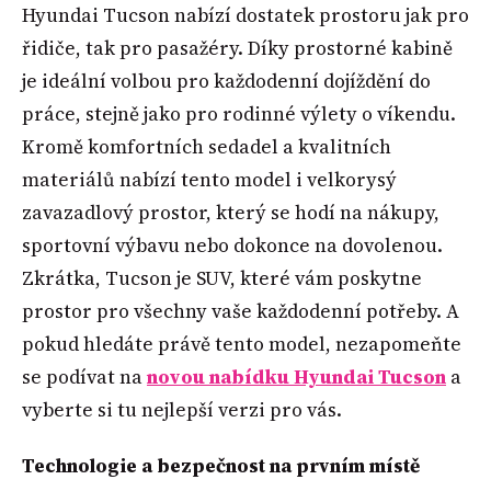
Hyundai Tucson nabízí dostatek prostoru jak pro
řidiče, tak pro pasažéry. Díky prostorné kabině
je ideální volbou pro každodenní dojíždění do
práce, stejně jako pro rodinné výlety o víkendu.
Kromě komfortních sedadel a kvalitních
materiálů nabízí tento model i velkorysý
zavazadlový prostor, který se hodí na nákupy,
sportovní výbavu nebo dokonce na dovolenou.
Zkrátka, Tucson je SUV, které vám poskytne
prostor pro všechny vaše každodenní potřeby. A
pokud hledáte právě tento model, nezapomeňte
se podívat na
novou nabídku Hyundai Tucson
a
vyberte si tu nejlepší verzi pro vás.
Technologie a bezpečnost na prvním místě