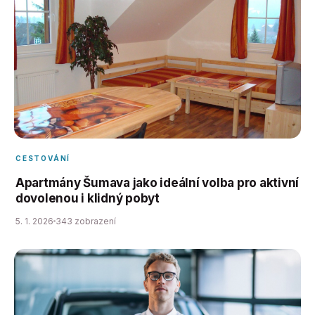
CESTOVÁNÍ
Apartmány Šumava jako ideální volba pro aktivní
dovolenou i klidný pobyt
5. 1. 2026
343 zobrazení