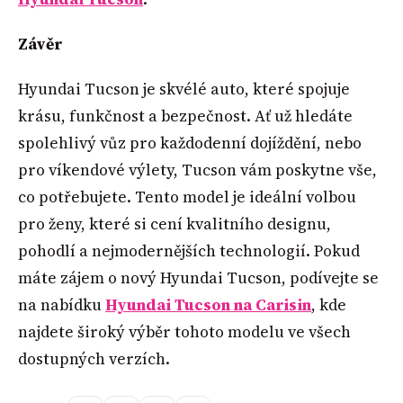
Závěr
Hyundai Tucson je skvélé auto, které spojuje
krásu, funkčnost a bezpečnost. Ať už hledáte
spolehlivý vůz pro každodenní dojíždění, nebo
pro víkendové výlety, Tucson vám poskytne vše,
co potřebujete. Tento model je ideální volbou
pro ženy, které si cení kvalitního designu,
pohodlí a nejmodernějších technologií. Pokud
máte zájem o nový Hyundai Tucson, podívejte se
na nabídku
Hyundai Tucson na Carisin
, kde
najdete široký výběr tohoto modelu ve všech
dostupných verzích.