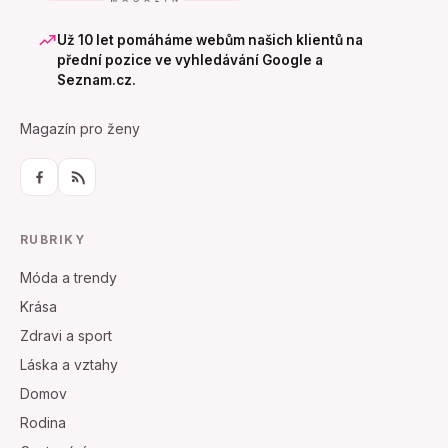
Už 10 let pomáháme webům našich klientů na
přední pozice ve vyhledávání Google a
Seznam.cz.
Magazín pro ženy
RUBRIKY
Móda a trendy
Krása
Zdravi a sport
Láska a vztahy
Domov
Rodina