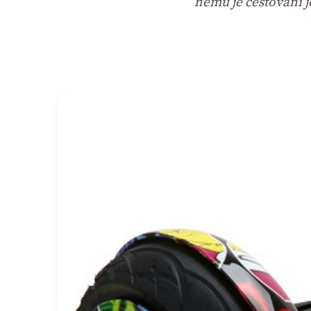
němu je cestování 