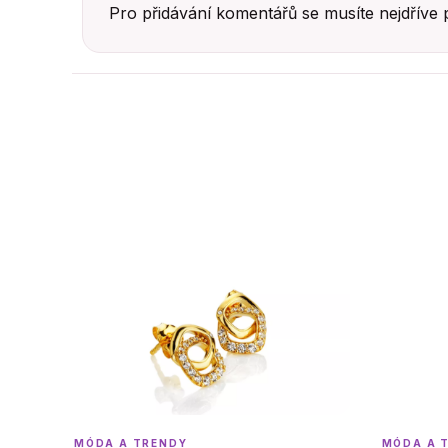
Pro přidávání komentářů se musíte nejdříve
MÓDA A TRENDY
MÓDA A 