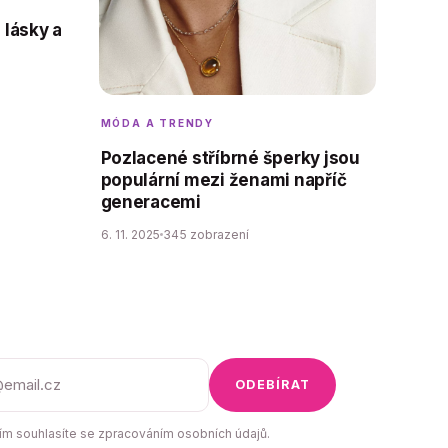
 lásky a
MÓDA A TRENDY
Pozlacené stříbrné šperky jsou
populární mezi ženami napříč
generacemi
6. 11. 2025
345 zobrazení
ODEBÍRAT
m souhlasíte se zpracováním osobních údajů.