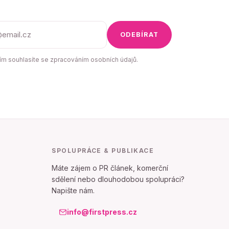
ODEBÍRAT
m souhlasíte se zpracováním osobních údajů.
SPOLUPRÁCE & PUBLIKACE
Máte zájem o PR článek, komerční
sdělení nebo dlouhodobou spolupráci?
Napište nám.
info@firstpress.cz