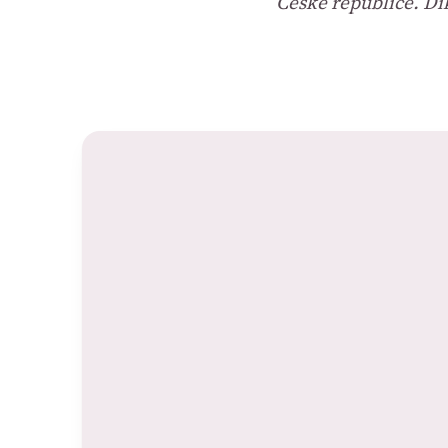
České republice. D