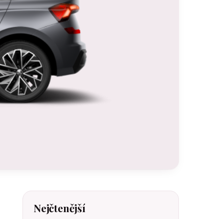
Nejčtenější