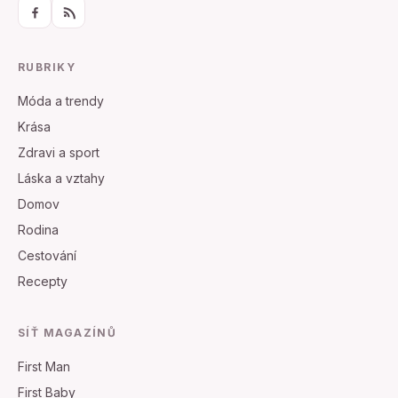
RUBRIKY
Móda a trendy
Krása
Zdravi a sport
Láska a vztahy
Domov
Rodina
Cestování
Recepty
SÍŤ MAGAZÍNŮ
First Man
First Baby