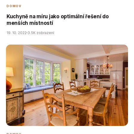
DOMOV
Kuchyně na míru jako optimální řešení do
menších místností
19. 10. 2022
3.5K zobrazení