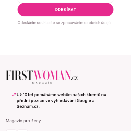
ODEBÍRAT
Odesláním souhlasíte se zpracováním osobních údajů.
Už 10 let pomáháme webům našich klientů na
přední pozice ve vyhledávání Google a
Seznam.cz.
Magazín pro ženy