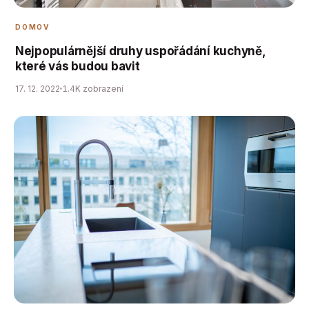
DOMOV
Nejpopulárnější druhy uspořádání kuchyně,
které vás budou bavit
17. 12. 2022
1.4K zobrazení