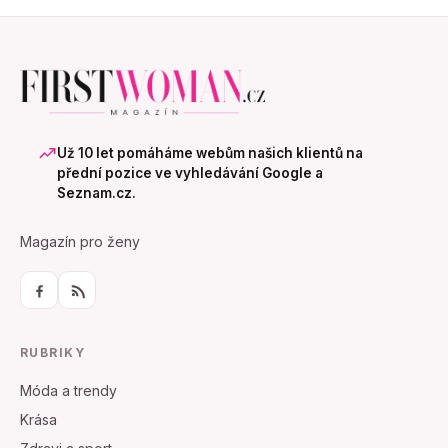
Už 10 let pomáháme webům našich klientů na
přední pozice ve vyhledávání Google a
Seznam.cz.
Magazín pro ženy
RUBRIKY
Móda a trendy
Krása