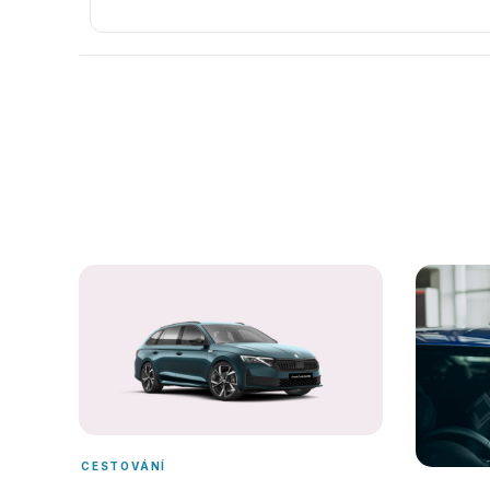
CESTOVÁNÍ