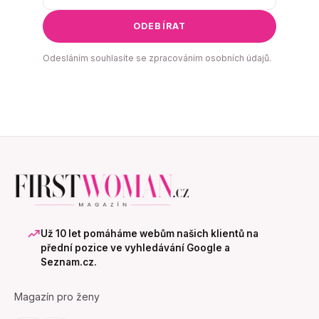
ODEBÍRAT
Odesláním souhlasíte se zpracováním osobních údajů.
Už 10 let pomáháme webům našich klientů na
přední pozice ve vyhledávání Google a
Seznam.cz.
Magazín pro ženy