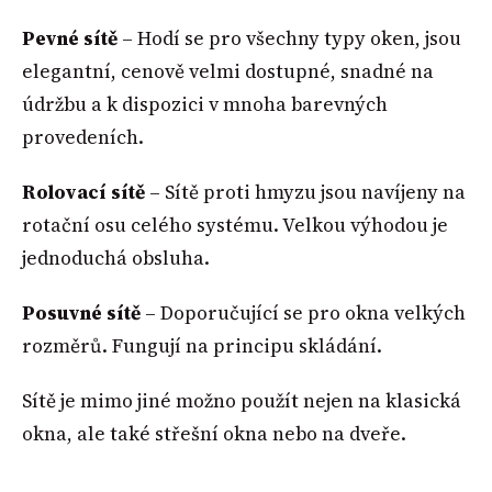
Pevné sítě
– Hodí se pro všechny typy oken, jsou
elegantní, cenově velmi dostupné, snadné na
údržbu a k dispozici v mnoha barevných
provedeních.
Rolovací sítě
– Sítě proti hmyzu jsou navíjeny na
rotační osu celého systému. Velkou výhodou je
jednoduchá obsluha.
Posuvné sítě
– Doporučující se pro okna velkých
rozměrů. Fungují na principu skládání.
Sítě je mimo jiné možno použít nejen na klasická
okna, ale také střešní okna nebo na dveře.