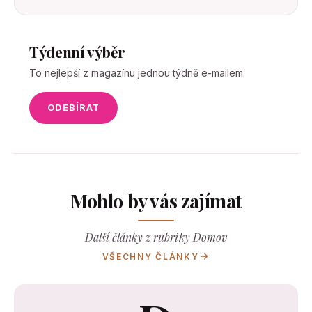
Týdenní výběr
To nejlepší z magazínu jednou týdně e-mailem.
ODEBÍRAT
Mohlo by vás zajímat
Další články z rubriky Domov
VŠECHNY ČLÁNKY