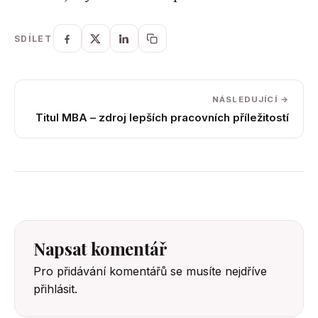
SDÍLET
NÁSLEDUJÍCÍ →
Titul MBA – zdroj lepších pracovních příležitostí
Napsat komentář
Pro přidávání komentářů se musíte nejdříve
přihlásit
.