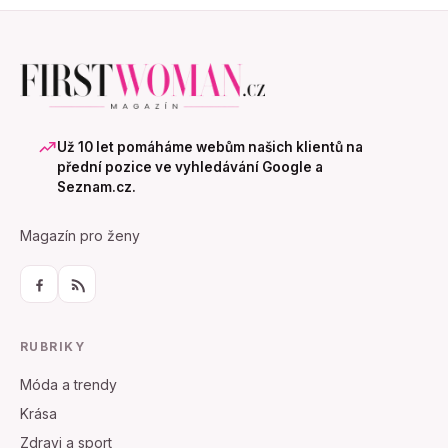
Už 10 let pomáháme webům našich klientů na
přední pozice ve vyhledávání Google a
Seznam.cz.
Magazín pro ženy
RUBRIKY
Móda a trendy
Krása
Zdravi a sport