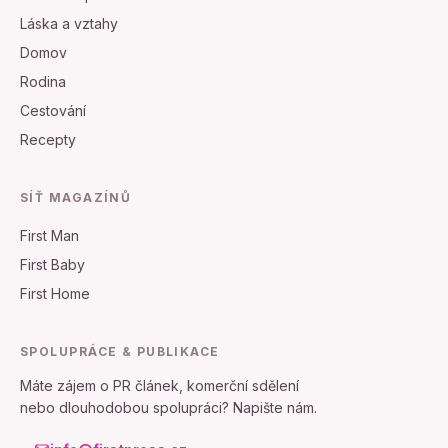
Láska a vztahy
Domov
Rodina
Cestování
Recepty
SÍŤ MAGAZÍNŮ
First Man
First Baby
First Home
SPOLUPRÁCE & PUBLIKACE
Máte zájem o PR článek, komerční sdělení
nebo dlouhodobou spolupráci? Napište nám.