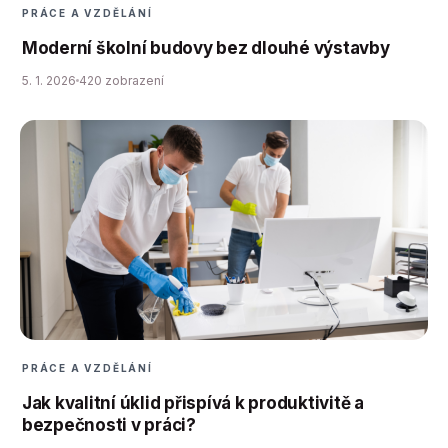
PRÁCE A VZDĚLÁNÍ
Moderní školní budovy bez dlouhé výstavby
5. 1. 2026
420 zobrazení
PRÁCE A VZDĚLÁNÍ
Jak kvalitní úklid přispívá k produktivitě a
bezpečnosti v práci?