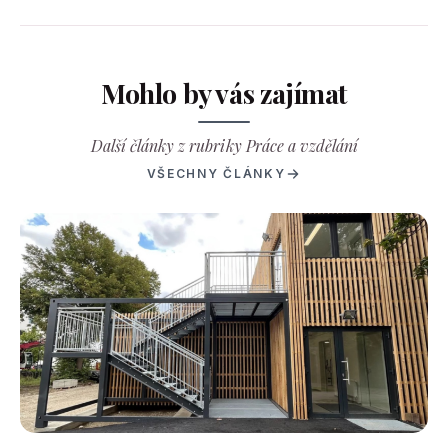
Mohlo by vás zajímat
Další články z rubriky Práce a vzdělání
VŠECHNY ČLÁNKY