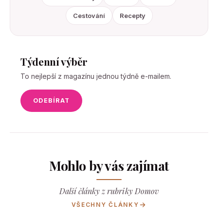
Cestování
Recepty
Týdenní výběr
To nejlepší z magazínu jednou týdně e-mailem.
ODEBÍRAT
Mohlo by vás zajímat
Další články z rubriky Domov
VŠECHNY ČLÁNKY