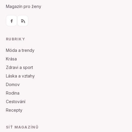
Magazín pro ženy
RUBRIKY
Móda a trendy
Krása
Zdravi a sport
Láska a vztahy
Domov
Rodina
Cestování
Recepty
SÍŤ MAGAZÍNŮ