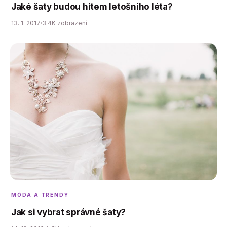
Jaké šaty budou hitem letošního léta?
13. 1. 2017
3.4K zobrazení
MÓDA A TRENDY
Jak si vybrat správné šaty?