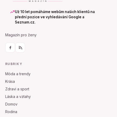
Už 10 let pomáháme webům našich klientů na
přední pozice ve vyhledávání Google a
Seznam.cz.
Magazín pro ženy
RUBRIKY
Móda a trendy
Krása
Zdravi a sport
Láska a vztahy
Domov
Rodina