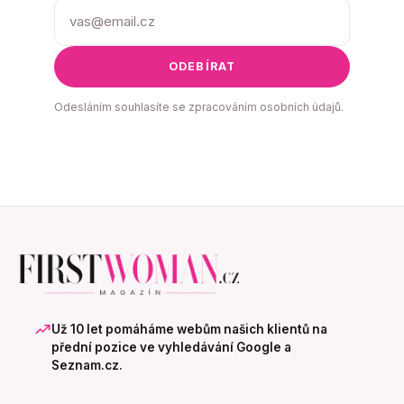
ODEBÍRAT
Odesláním souhlasíte se zpracováním osobních údajů.
Už 10 let pomáháme webům našich klientů na
přední pozice ve vyhledávání Google a
Seznam.cz.