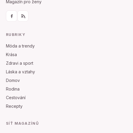
Magazín pro ženy
RUBRIKY
Móda a trendy
Krása
Zdravi a sport
Láska a vztahy
Domov
Rodina
Cestování
Recepty
SÍŤ MAGAZÍNŮ