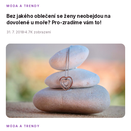
MÓDA A TRENDY
Bez jakého oblečení se ženy neobejdou na
dovolené u moře? Pro-zradíme vám to!
31. 7. 2018
4.7K zobrazení
MÓDA A TRENDY