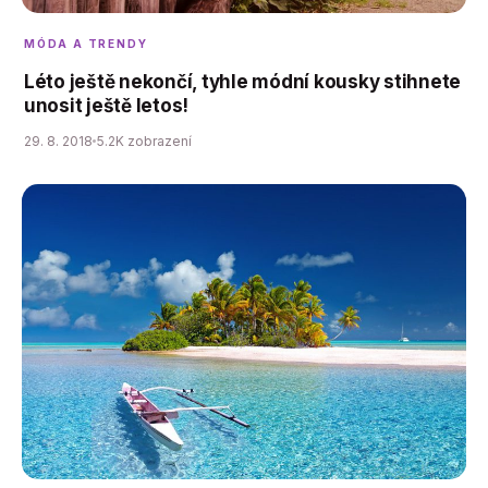
MÓDA A TRENDY
Léto ještě nekončí, tyhle módní kousky stihnete
unosit ještě letos!
29. 8. 2018
5.2K zobrazení