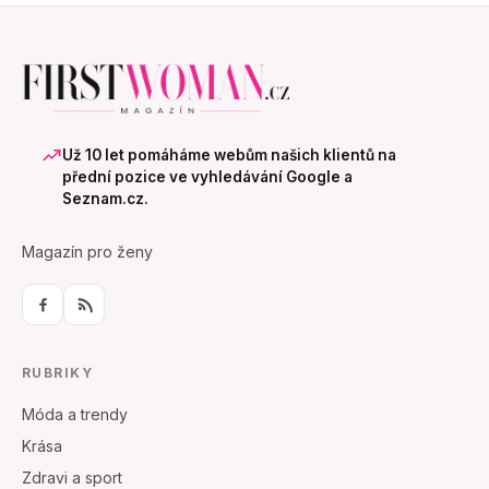
Už 10 let pomáháme webům našich klientů na
přední pozice ve vyhledávání Google a
Seznam.cz.
Magazín pro ženy
RUBRIKY
Móda a trendy
Krása
Zdravi a sport