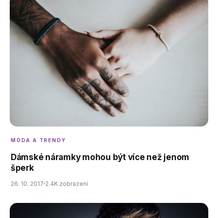
MÓDA A TRENDY
Dámské náramky mohou být více než jenom
šperk
26. 10. 2017
2.4K zobrazení