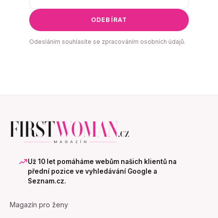
ODEBÍRAT
Odesláním souhlasíte se zpracováním osobních údajů.
Už 10 let pomáháme webům našich klientů na
přední pozice ve vyhledávání Google a
Seznam.cz.
Magazín pro ženy