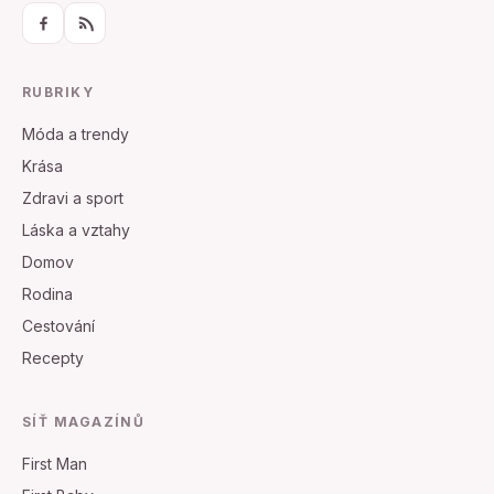
RUBRIKY
Móda a trendy
Krása
Zdravi a sport
Láska a vztahy
Domov
Rodina
Cestování
Recepty
SÍŤ MAGAZÍNŮ
First Man