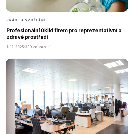
PRÁCE A VZDĚLÁNÍ
Profesionální úklid firem pro reprezentativní a
zdravé prostředí
1. 12. 2025
339 zobrazení