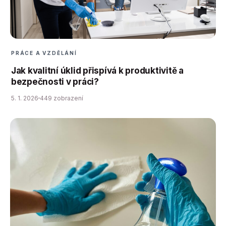
PRÁCE A VZDĚLÁNÍ
Jak kvalitní úklid přispívá k produktivitě a
bezpečnosti v práci?
5. 1. 2026
449 zobrazení